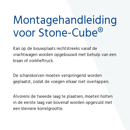
Montagehandleiding
voor Stone-Cube®
Kan op de bouwplaats rechtstreeks vanaf de
vrachtwagen worden opgebouwd met behulp van een
kraan of vorkheftruck.
De schanskorven moeten verspringend worden
geplaatst, zodat de voegen elkaar niet overlappen.
Alvorens de tweede laag te plaatsen, moeten holten
in de eerste laag van bovenaf worden opgevuld met
een kleinere korrelgrootte.