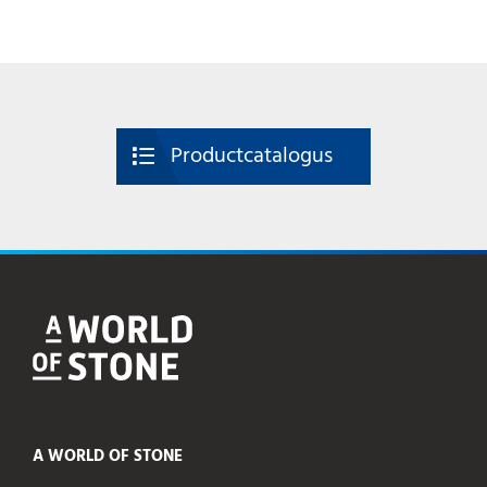
Productcatalogus
A WORLD OF STONE