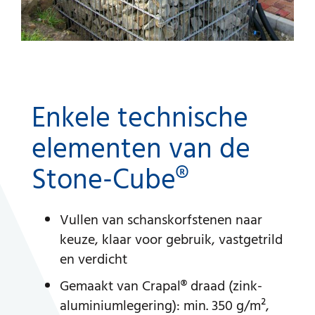
Enkele technische
elementen van de
Stone-Cube®
Vullen van schanskorfstenen naar
keuze, klaar voor gebruik, vastgetrild
en verdicht
Gemaakt van Crapal® draad (zink-
aluminiumlegering): min. 350 g/m²,