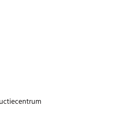
uctiecentrum