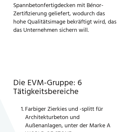
Spannbetonfertigdecken mit Bénor-
Zertifizierung geliefert, wodurch das
hohe Qualitätsimage bekräftigt wird, das
das Unternehmen sichern will.
Die EVM-Gruppe: 6
Tätigkeitsbereiche
Farbiger Zierkies und -splitt für
Architekturbeton und
Außenanlagen, unter der Marke A