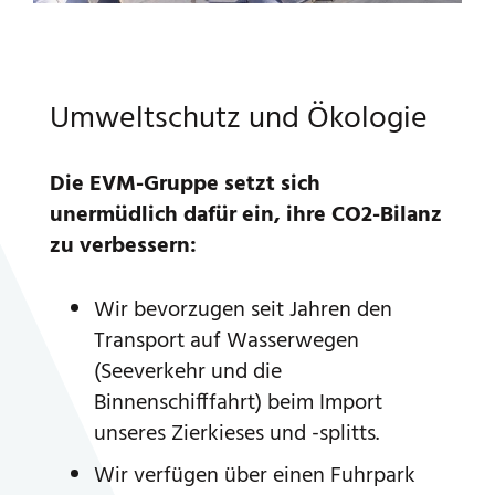
Umweltschutz und Ökologie
Die EVM-Gruppe setzt sich
unermüdlich dafür ein, ihre CO2-Bilanz
zu verbessern:
Wir bevorzugen seit Jahren den
Transport auf Wasserwegen
(Seeverkehr und die
Binnenschifffahrt) beim Import
unseres Zierkieses und -splitts.
Wir verfügen über einen Fuhrpark