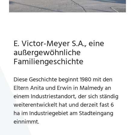
E. Victor-Meyer S.A., eine
außergewöhnliche
Familiengeschichte
Diese Geschichte beginnt 1980 mit den
Eltern Anita und Erwin in Malmedy an
einem Industriestandort, der sich ständig
weiterentwickelt hat und derzeit fast 6
ha im Industriegebiet am Stadteingang
einnimmt.