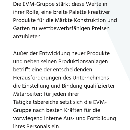
Die EVM-Gruppe stärkt diese Werte in
ihrer Rolle, eine breite Palette kreativer
Produkte für die Märkte Konstruktion und
Garten zu wettbewerbsfähigen Preisen
anzubieten.
Außer der Entwicklung neuer Produkte
und neben seinen Produktionsanlagen
betrifft eine der entscheidenden
Herausforderungen des Unternehmens
die Einstellung und Bindung qualifizierter
Mitarbeiter: für jeden ihrer
Tätigkeitsbereiche setzt sich die EVM-
Gruppe nach besten Kräften für die
vorwiegend interne Aus- und Fortbildung
ihres Personals ein.