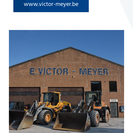
www.victor-meyer.be