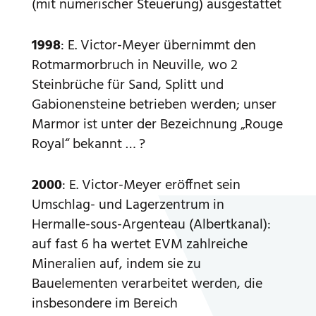
(mit numerischer Steuerung) ausgestattet
1998
: E. Victor-Meyer übernimmt den
Rotmarmorbruch in Neuville, wo 2
Steinbrüche für Sand, Splitt und
Gabionensteine betrieben werden; unser
Marmor ist unter der Bezeichnung „Rouge
Royal“ bekannt …
?
2000
: E. Victor-Meyer eröffnet sein
Umschlag- und Lagerzentrum in
Hermalle-sous-Argenteau (Albertkanal):
auf fast 6 ha wertet EVM zahlreiche
Mineralien auf, indem sie zu
Bauelementen verarbeitet werden, die
insbesondere im Bereich