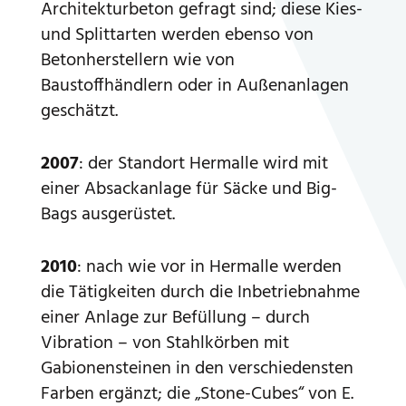
Architekturbeton gefragt sind; diese Kies-
und Splittarten werden ebenso von
Betonherstellern wie von
Baustoffhändlern oder in Außenanlagen
geschätzt.
2007
: der Standort Hermalle wird mit
einer Absackanlage für Säcke und Big-
Bags ausgerüstet.
2010
: nach wie vor in Hermalle werden
die Tätigkeiten durch die Inbetriebnahme
einer Anlage zur Befüllung – durch
Vibration – von Stahlkörben mit
Gabionensteinen in den verschiedensten
Farben ergänzt; die „Stone-Cubes“ von E.