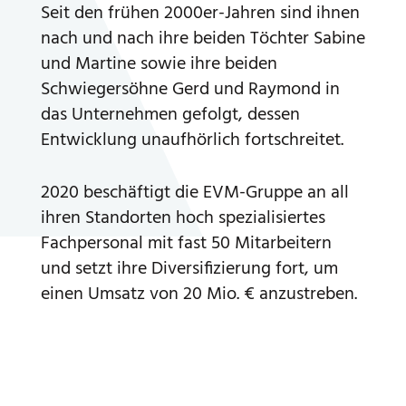
Seit den frühen 2000er-Jahren sind ihnen
nach und nach ihre beiden Töchter Sabine
und Martine sowie ihre beiden
Schwiegersöhne Gerd und Raymond in
das Unternehmen gefolgt, dessen
Entwicklung unaufhörlich fortschreitet.
2020 beschäftigt die EVM-Gruppe an all
ihren Standorten hoch spezialisiertes
Fachpersonal mit fast 50 Mitarbeitern
und setzt ihre Diversifizierung fort, um
einen Umsatz von 20 Mio. € anzustreben.