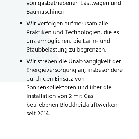
von gasbetriebenen Lastwagen und
Baumaschinen.
Wir verfolgen aufmerksam alle
Praktiken und Technologien, die es
uns ermöglichen, die Lärm- und
Staubbelastung zu begrenzen.
Wir streben die Unabhängigkeit der
Energieversorgung an, insbesondere
durch den Einsatz von
Sonnenkollektoren und über die
Installation von 2 mit Gas
betriebenen Blockheizkraftwerken
seit 2014.