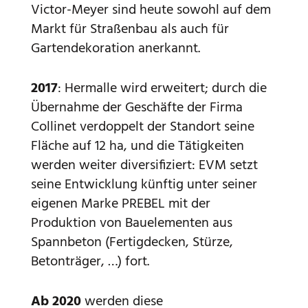
Victor-Meyer sind heute sowohl auf dem
Markt für Straßenbau als auch für
Gartendekoration anerkannt.
2017
: Hermalle wird erweitert; durch die
Übernahme der Geschäfte der Firma
Collinet verdoppelt der Standort seine
Fläche auf 12 ha, und die Tätigkeiten
werden weiter diversifiziert: EVM setzt
seine Entwicklung künftig unter seiner
eigenen Marke PREBEL mit der
Produktion von Bauelementen aus
Spannbeton (Fertigdecken, Stürze,
Betonträger, …) fort.
Ab 2020
werden diese