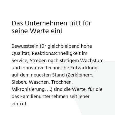
Das Unternehmen tritt für
seine Werte ein!
Bewusstsein für gleichbleibend hohe
Qualität, Reaktionsschnelligkeit im
Service, Streben nach stetigem Wachstum
und innovative technische Entwicklung
auf dem neuesten Stand (Zerkleinern,
Sieben, Waschen, Trocknen,
Mikronisierung, …) sind die Werte, für die
das Familienunternehmen seit jeher
eintritt.