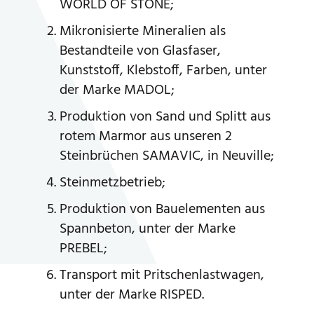
WORLD OF STONE;
Mikronisierte Mineralien als
Bestandteile von Glasfaser,
Kunststoff, Klebstoff, Farben, unter
der Marke MADOL;
Produktion von Sand und Splitt aus
rotem Marmor aus unseren 2
Steinbrüchen SAMAVIC, in Neuville;
Steinmetzbetrieb;
Produktion von Bauelementen aus
Spannbeton, unter der Marke
PREBEL;
Transport mit Pritschenlastwagen,
unter der Marke RISPED.