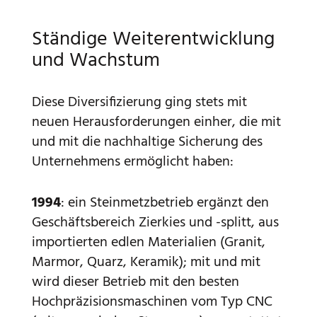
Ständige Weiterentwicklung
und Wachstum
Diese Diversifizierung ging stets mit
neuen Herausforderungen einher, die mit
und mit die nachhaltige Sicherung des
Unternehmens ermöglicht haben:
1994
: ein Steinmetzbetrieb ergänzt den
Geschäftsbereich Zierkies und -splitt, aus
importierten edlen Materialien (Granit,
Marmor, Quarz, Keramik); mit und mit
wird dieser Betrieb mit den besten
Hochpräzisionsmaschinen vom Typ CNC