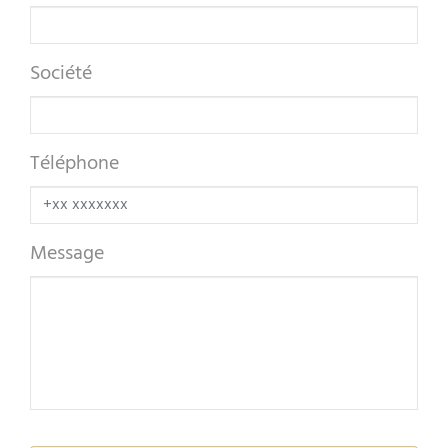
Société
Téléphone
Message