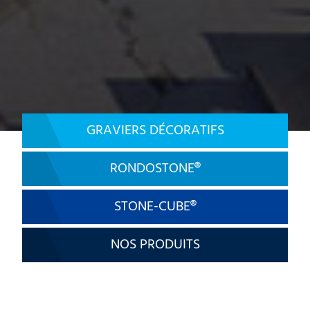
GRAVIERS DÉCORATIFS
RONDOSTONE®
STONE-CUBE®
NOS PRODUITS