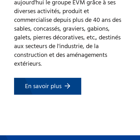
aujourd'hui le groupe EVM grâce à ses
diverses activités, produit et
commercialise depuis plus de 40 ans des
sables, concassés, graviers, gabions,
galets, pierres décoratives, etc., destinés
aux secteurs de l'industrie, de la
construction et des aménagements
extérieurs.
En savoir plus