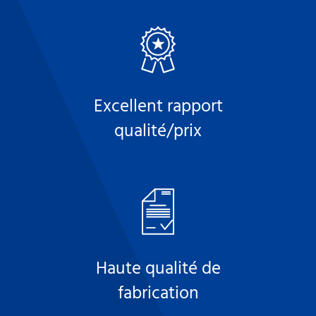
Excellent rapport
qualité/prix
Haute qualité de
fabrication