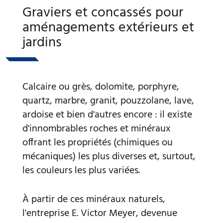
Graviers et concassés pour
aménagements extérieurs et
jardins
Calcaire ou grès, dolomite, porphyre,
quartz, marbre, granit, pouzzolane, lave,
ardoise et bien d'autres encore : il existe
d'innombrables roches et minéraux
offrant les propriétés (chimiques ou
mécaniques) les plus diverses et, surtout,
les couleurs les plus variées.
À partir de ces minéraux naturels,
l'entreprise E. Victor Meyer, devenue