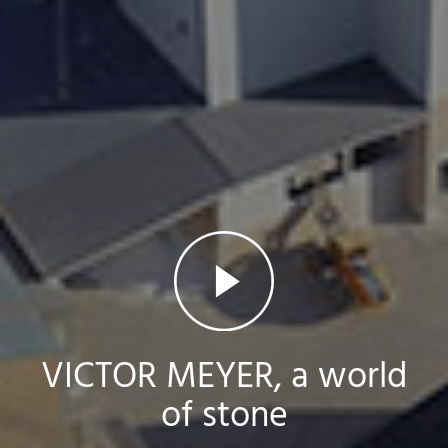
Voir la vidéo
VICTOR MEYER, a world
of stone