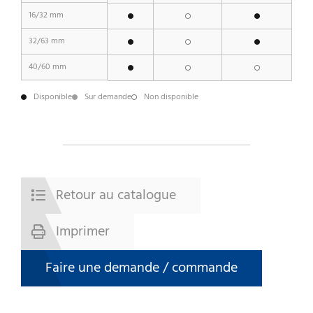
16/32 mm
32/63 mm
40/60 mm
Disponible
Sur demande
Non disponible
Retour au catalogue
Imprimer
Faire une demande / commande