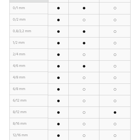
0/1 mm
0/2 mm
0,8/2,2 mm
1/2 mm
2/4 mm
4/6 mm
4/8 mm
6/8 mm
6/12 mm
8/12 mm
8/16 mm
12/16 mm