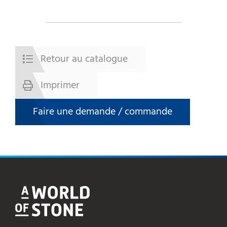
Retour au catalogue
Imprimer
Faire une demande / commande