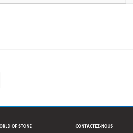
ORLD OF STONE
CONTACTEZ-NOUS