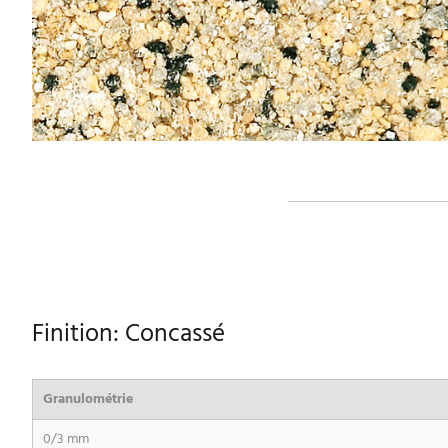
Finition: Concassé
Granulométrie
0/3 mm