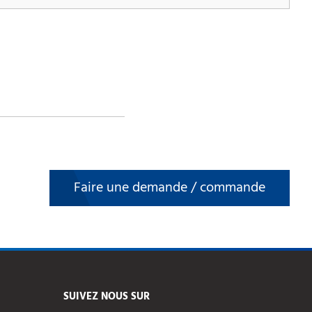
Faire une demande / commande
SUIVEZ NOUS SUR