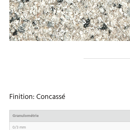
Finition: Concassé
Granulométrie
0/3 mm