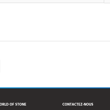
ORLD OF STONE
CONTACTEZ-NOUS