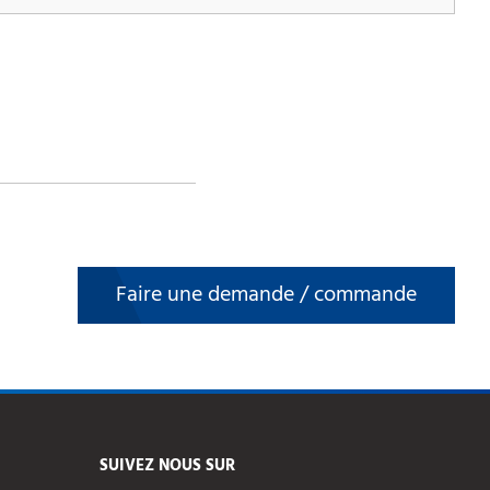
Faire une demande / commande
SUIVEZ NOUS SUR