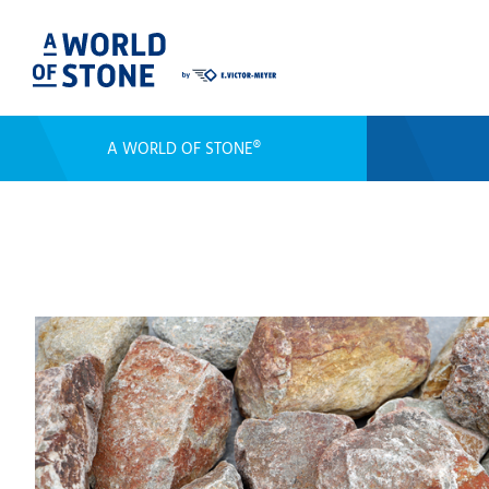
A WORLD OF STONE®