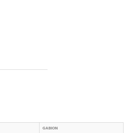
GABION