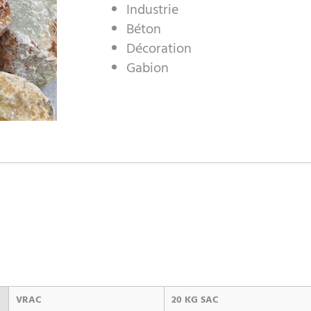
Industrie
Béton
Décoration
Gabion
VRAC
20 KG SAC