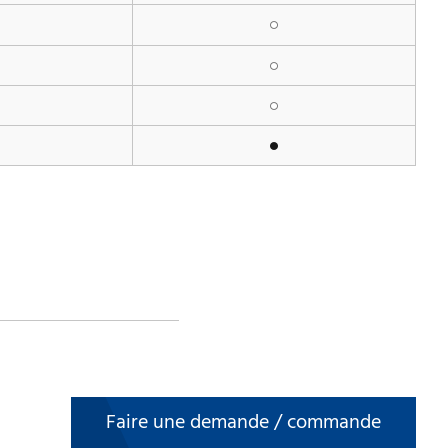
Faire une demande / commande