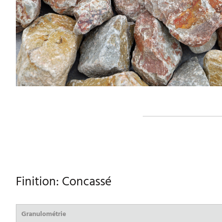
Finition: Concassé
Granulométrie