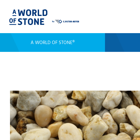
A WORLD OF STONE®