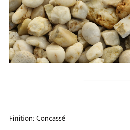
Finition: Concassé