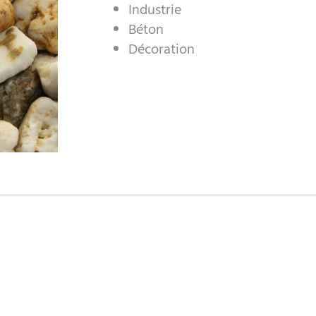
Industrie
Béton
Décoration