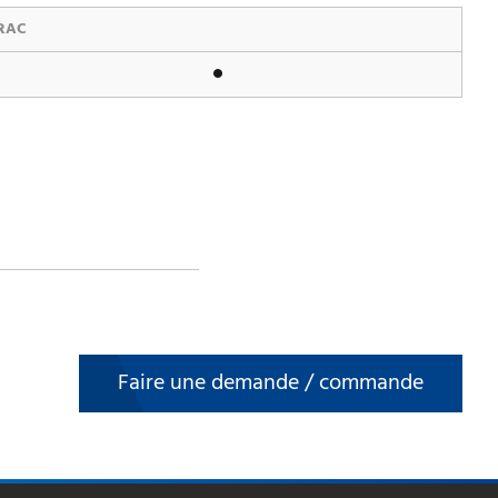
RAC
Faire une demande / commande