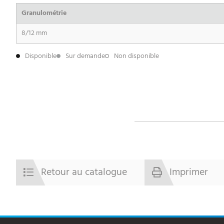
Granulométrie
8/12 mm
Disponible
Sur demande
Non disponible
Retour au catalogue
Imprimer