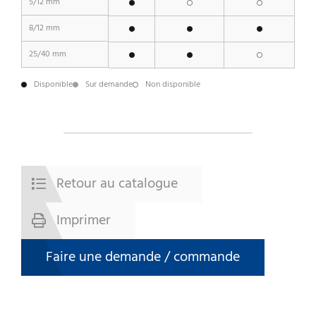
5/12 mm
8/12 mm
25/40 mm
Disponible
Sur demande
Non disponible
Retour au catalogue
Imprimer
Faire une demande / commande