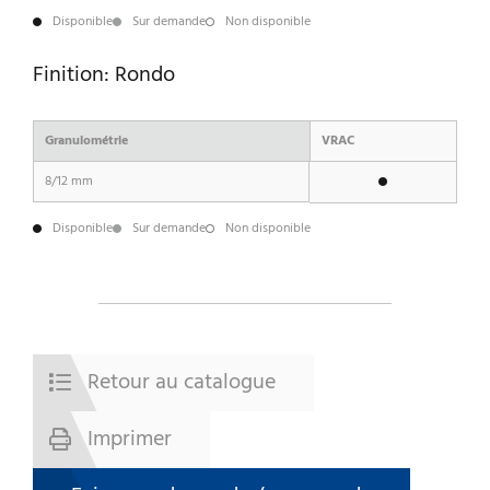
Disponible
Sur demande
Non disponible
Finition: Rondo
Granulométrie
VRAC
8/12 mm
Disponible
Sur demande
Non disponible
Retour au catalogue
Imprimer