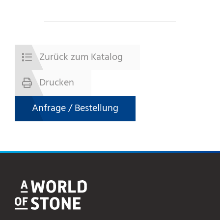
Zurück zum Katalog
Drucken
Anfrage / Bestellung