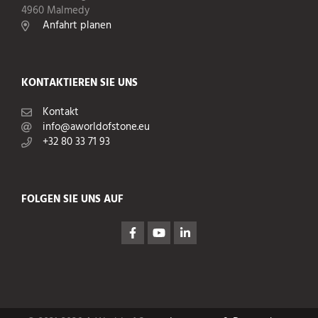
4960 Malmedy
Anfahrt planen
KONTAKTIEREN SIE UNS
Kontakt
info@aworldofstone.eu
+32 80 33 71 93
FOLGEN SIE UNS AUF