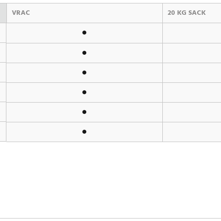
VRAC
20 KG SACK