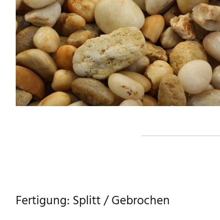
Fertigung: Splitt / Gebrochen