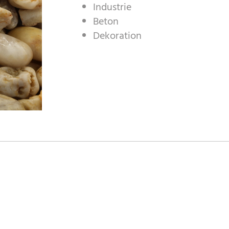
Industrie
Beton
Dekoration