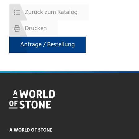
Zurück zum Katalog
Drucken
Anfrage / Bestellung
A WORLD OF STONE