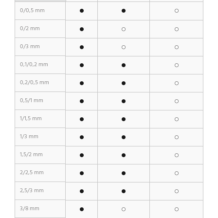
0/0,5 mm
0/2 mm
0/3 mm
0,1/0,2 mm
0,2/0,5 mm
0,5/1 mm
1/1,5 mm
1/3 mm
1,5/2 mm
2/2,5 mm
2,5/3 mm
3/8 mm