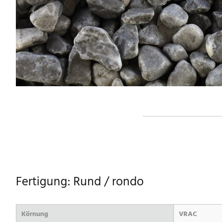
Fertigung: Rund / rondo
Körnung
VRAC