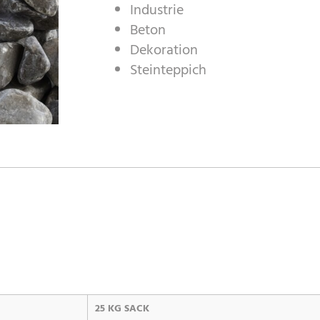
Industrie
Beton
Dekoration
Steinteppich
25 KG SACK