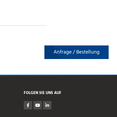
Anfrage / Bestellung
FOLGEN SIE UNS AUF