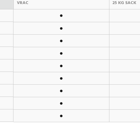
VRAC
25 KG SACK