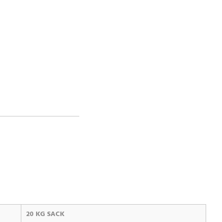
20 KG SACK