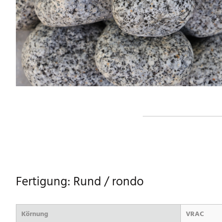
Fertigung: Rund / rondo
Körnung
VRAC