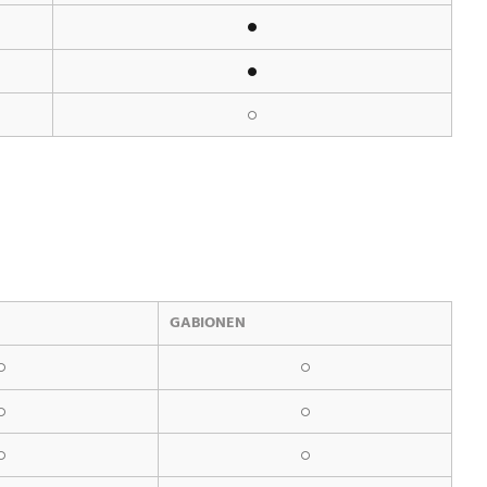
GABIONEN