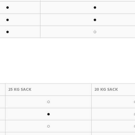
25 KG SACK
20 KG SACK