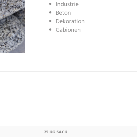
Industrie
Beton
Dekoration
Gabionen
25 KG SACK