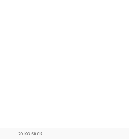
20 KG SACK