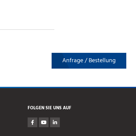
Anfrage / Bestellung
FOLGEN SIE UNS AUF