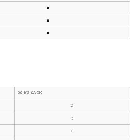
20 KG SACK