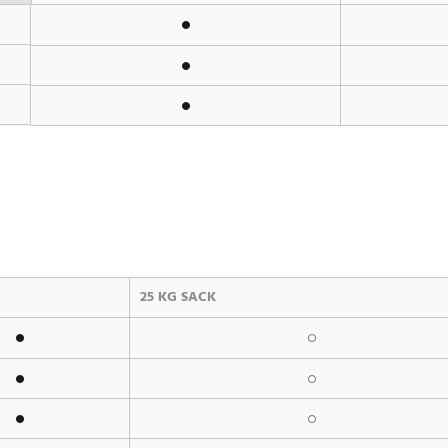
25 KG SACK