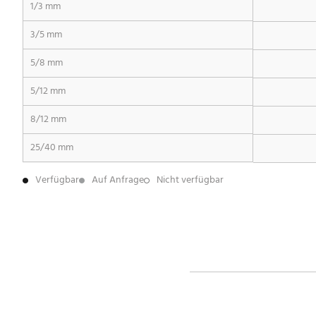
1/3 mm
3/5 mm
5/8 mm
5/12 mm
8/12 mm
25/40 mm
Verfügbar
Auf Anfrage
Nicht verfügbar