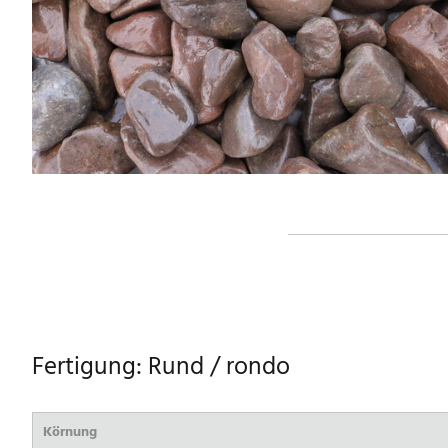
Fertigung: Rund / rondo
Körnung