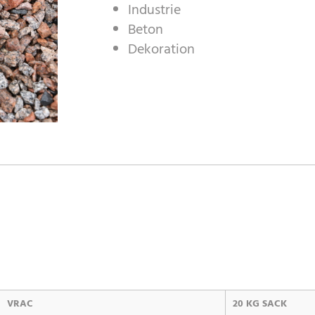
Industrie
Beton
Dekoration
VRAC
20 KG SACK