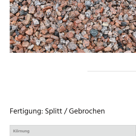
Fertigung: Splitt / Gebrochen
Körnung