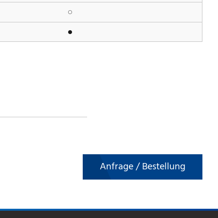
Anfrage / Bestellung