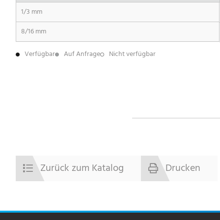
1/3 mm
8/16 mm
Verfügbar
Auf Anfrage
Nicht verfügbar
Zurück zum Katalog
Drucken